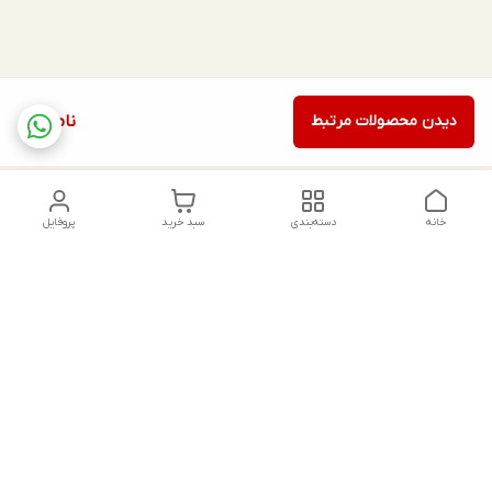
دیدن محصولات مرتبط
ناموجود
خانه
دسته‌بندی
سبد خرید
پروفایل
دسترسی سریع
تماس با ما
شکایات