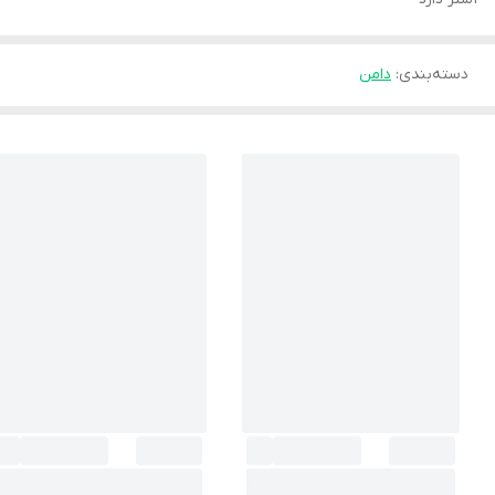
دسته‌بندی
:
دامن