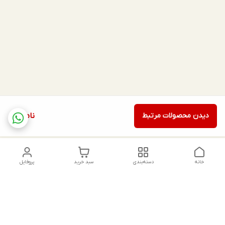
دیدن محصولات مرتبط
ناموجود
خانه
دسته‌بندی
سبد خرید
پروفایل