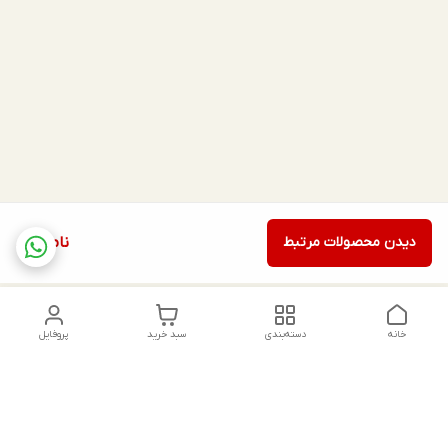
دیدن محصولات مرتبط
ناموجود
خانه
دسته‌بندی
سبد خرید
پروفایل