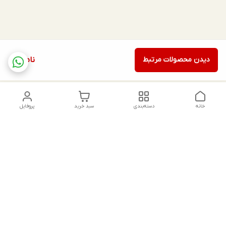
دیدن محصولات مرتبط
ناموجود
خانه
دسته‌بندی
سبد خرید
پروفایل
دسترسی سریع