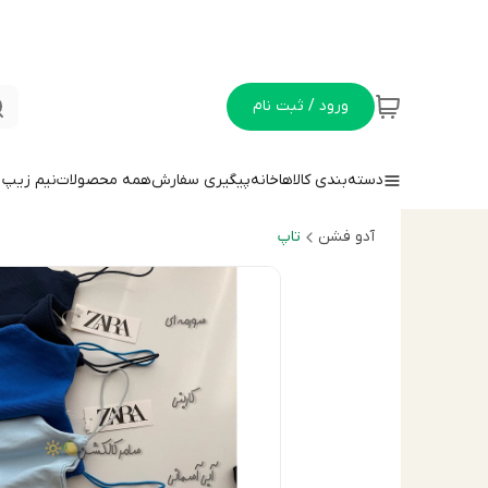
ورود / ثبت نام
دسته‌بندی کالاها
خانه
پیگیری سفارش
همه محصولات
نيم زيپ
آدو فشن
تاپ