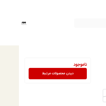
ناموجود
دیدن محصولات مرتبط