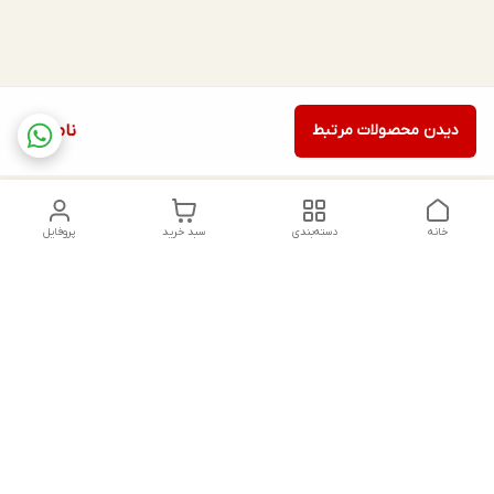
دیدن محصولات مرتبط
ناموجود
خانه
دسته‌بندی
سبد خرید
پروفایل
دسترسی سریع