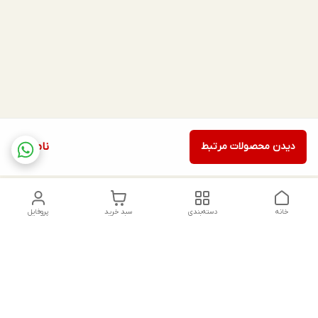
دیدن محصولات مرتبط
ناموجود
خانه
دسته‌بندی
سبد خرید
پروفایل