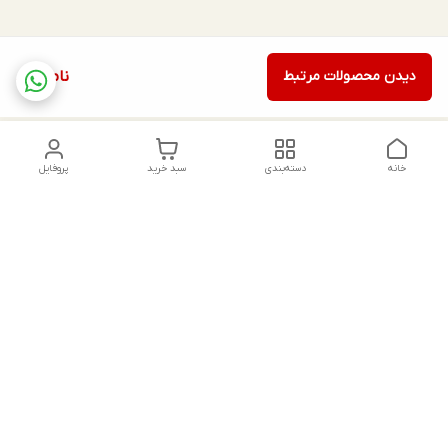
دیدن محصولات مرتبط
ناموجود
خانه
دسته‌بندی
سبد خرید
پروفایل
دسترسی سریع
تماس با ما
شکایات