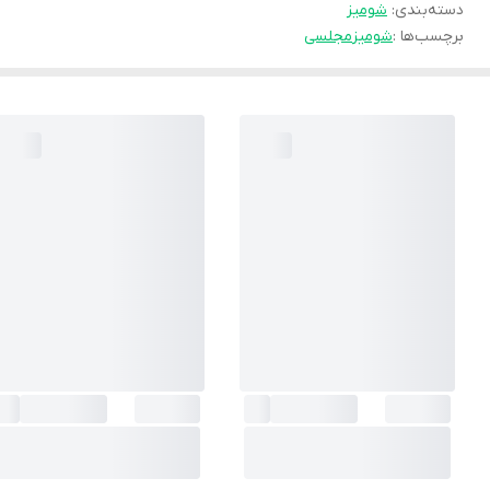
دسته‌بندی
:
شوميز
برچسب‌ها :
شومیز
مجلسی