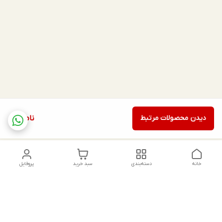
دیدن محصولات مرتبط
ناموجود
خانه
دسته‌بندی
سبد خرید
پروفایل