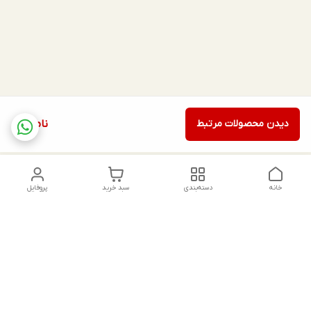
دیدن محصولات مرتبط
ناموجود
خانه
دسته‌بندی
سبد خرید
پروفایل