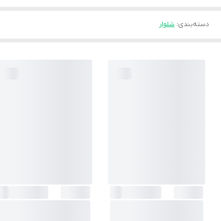
دسته‌بندی
:
شلوار