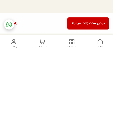
دیدن محصولات مرتبط
ناموجود
خانه
دسته‌بندی
سبد خرید
پروفایل
دسترسی سریع
تماس با ما
شکایات