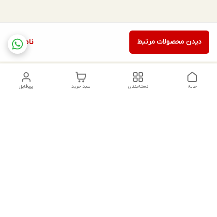
دیدن محصولات مرتبط
ناموجود
خانه
دسته‌بندی
سبد خرید
پروفایل
دسترسی سریع
تماس با ما
شکایات