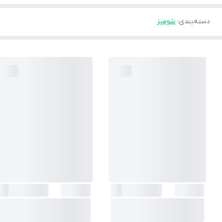
دسته‌بندی
:
شوميز