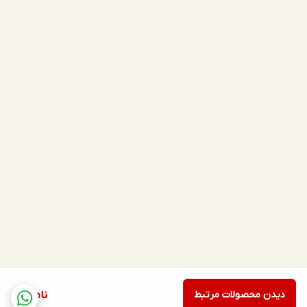
دیدن محصولات مرتبط
ناموجود