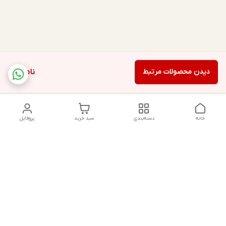
دیدن محصولات مرتبط
ناموجود
خانه
دسته‌بندی
سبد خرید
پروفایل