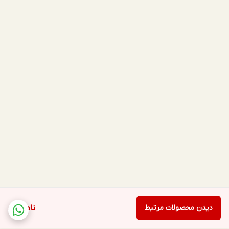
دیدن محصولات مرتبط
ناموجود