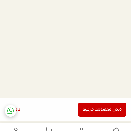
دیدن محصولات مرتبط
ناموجود