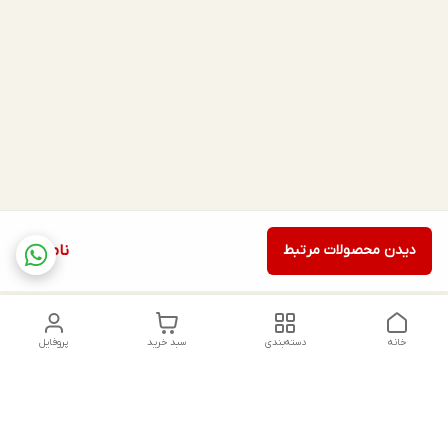
دیدن محصولات مرتبط
ناموجود
خانه
دسته‌بندی
سبد خرید
پروفایل