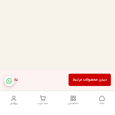
دیدن محصولات مرتبط
ناموجود
خانه
دسته‌بندی
سبد خرید
پروفایل