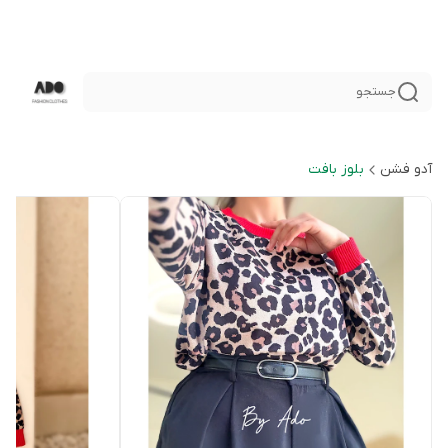
جستجو
آدو فشن
بلوز بافت