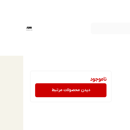
ناموجود
دیدن محصولات مرتبط