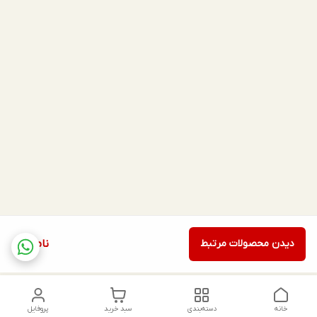
دیدن محصولات مرتبط
ناموجود
خانه
دسته‌بندی
سبد خرید
پروفایل