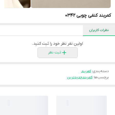
کمربند کنفی چوبی 0342
نظرات کاربران
اولین نفر نظر خود را ثبت کنید.
ثبت نظر
دسته‌بندی
:
كمربند
برچسب‌ها :
كمربند
جديدترين