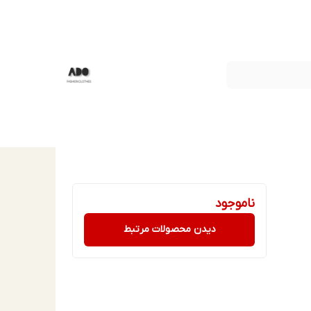
ناموجود
دیدن محصولات مرتبط