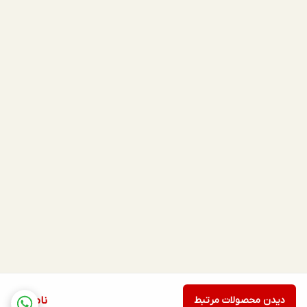
دیدن محصولات مرتبط
ناموجود