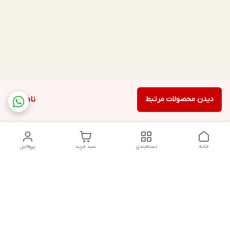
دیدن محصولات مرتبط
ناموجود
خانه
دسته‌بندی
سبد خرید
پروفایل