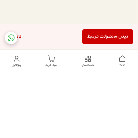
دیدن محصولات مرتبط
ناموجود
خانه
دسته‌بندی
سبد خرید
پروفایل
دسترسی سریع