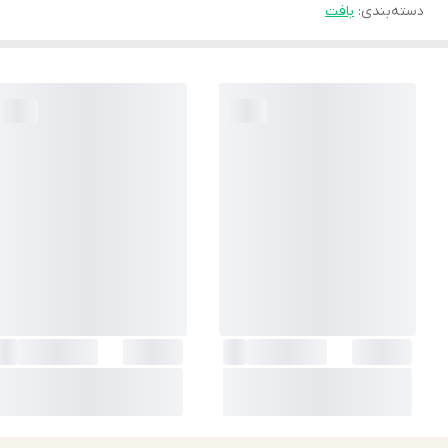
دسته‌بندی
:
بافت