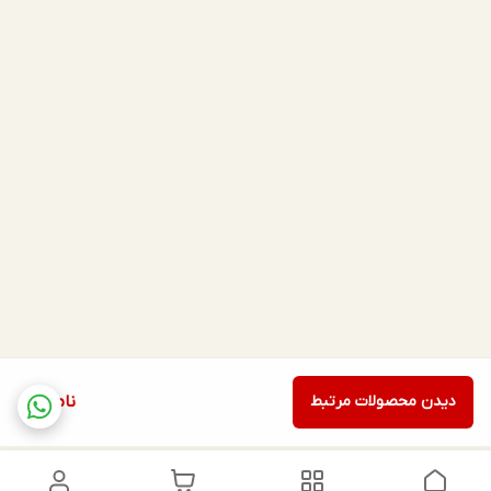
دیدن محصولات مرتبط
ناموجود