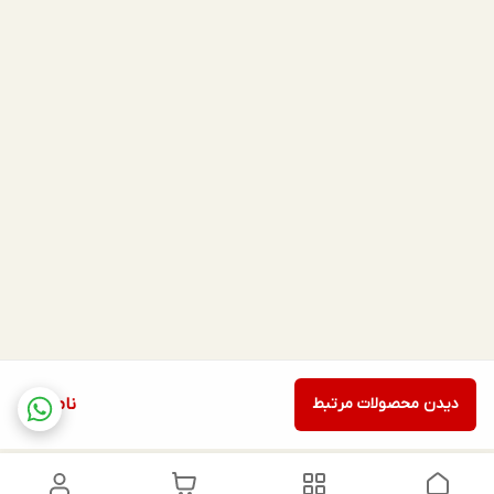
دیدن محصولات مرتبط
ناموجود