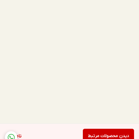
دیدن محصولات مرتبط
ناموجود