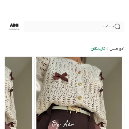
جستجو
آدو فشن
کاردیگان