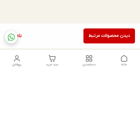
دیدن محصولات مرتبط
ناموجود
خانه
دسته‌بندی
سبد خرید
پروفایل
دسترسی سریع
تماس با ما
شکایات