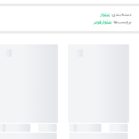
دسته‌بندی
:
شلوار
برچسب‌ها :
شلوار
فوتر