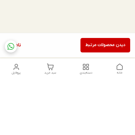
دیدن محصولات مرتبط
ناموجود
خانه
دسته‌بندی
سبد خرید
پروفایل