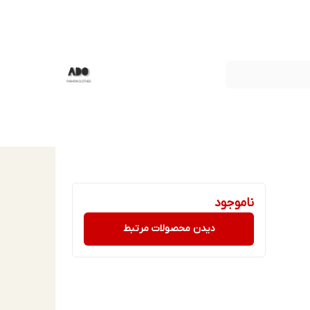
ناموجود
دیدن محصولات مرتبط