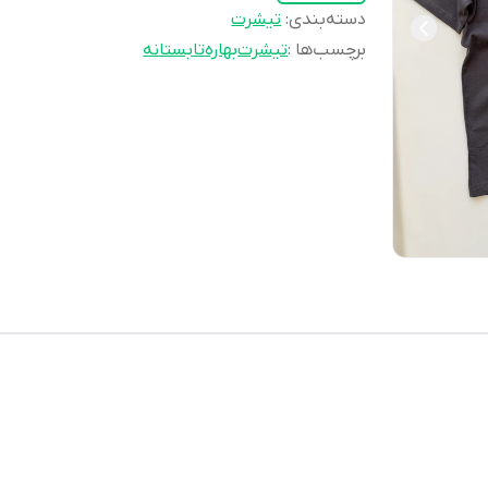
دسته‌بندی
:
تيشرت
برچسب‌ها :
تيشرت
بهاره
تابستانه