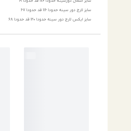
سایز اسمال دورسینه حدودا ۱۰۶ قد حدودا ۶۱
سایز لارج دور سینه حدودا ۱۱۶ قد حدودا ۶۷
سایز ایکس لارج دور سینه حدودا ۱۲۰ قد حدودا ۶۸