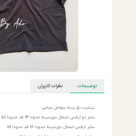
توضیحات
نظرات کاربران
تیشرت نخ پنبه سواحل میامی
سایز دو ایکس اسمال دورسینه حدودا ۹۴ قد حدودا ۵۸
سایر ایکس اسمال دورسینه حدودا ۹۶ قد حدودا ۵۹