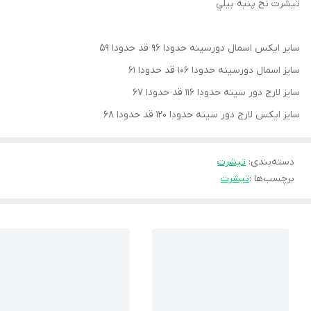
تیشرت نخ پنبه بيلي
سایر ایکس اسمال دورسینه حدودا ۹۶ قد حدودا ۵۹
سایز اسمال دورسینه حدودا ۱۰۶ قد حدودا ۶۱
سایز لارج دور سینه حدودا ۱۱۶ قد حدودا ۶۷
سایز ایکس لارج دور سینه حدودا ۱۲۰ قد حدودا ۶۸
دسته‌بندی
:
تيشرت
برچسب‌ها :
تيشرت