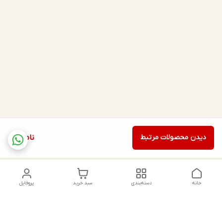
دیدن محصولات مرتبط
ناموجود
خانه
دسته‌بندی
سبد خرید
پروفایل