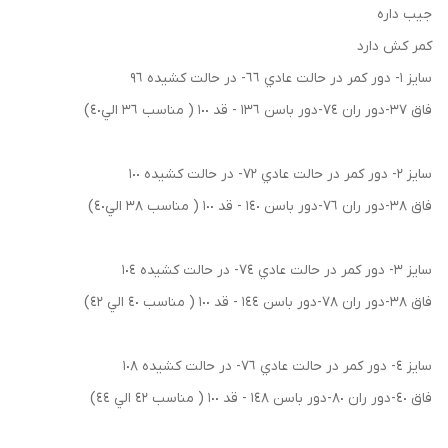
جيب داره
كمر كش دارد
سايز ١- دور كمر در حالت عادي ٦٦- در حالت كشيده ٩٦
فاق ٣٧-دور ران ٧٤-دور باسن ١٣٦ - قد ١٠٠ ( مناسب ٣٦ الي٤٠)
سايز ٢- دور كمر در حالت عادي ٧٢- در حالت كشيده ١٠٠
فاق ٣٨-دور ران ٧٦-دور باسن ١٤٠ - قد ١٠٠ ( مناسب ٣٨ الي٤٠)
سايز ٣- دور كمر در حالت عادي ٧٤- در حالت كشيده ١٠٤
فاق ٣٨-دور ران ٧٨-دور باسن ١٤٤ - قد ١٠٠ ( مناسب ٤٠ الي ٤٢)
سايز ٤- دور كمر در حالت عادي ٧٦- در حالت كشيده ١٠٨
فاق ٤٠-دور ران ٨٠-دور باسن ١٤٨ - قد ١٠٠ ( مناسب ٤٢ الي ٤٤)