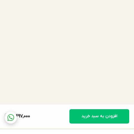
افزودن به سبد خرید
3,497,000