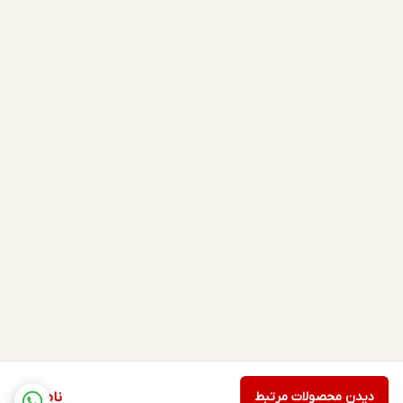
دیدن محصولات مرتبط
ناموجود