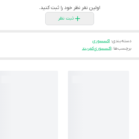
اولین نفر نظر خود را ثبت کنید.
ثبت نظر
دسته‌بندی
:
اكسسورى
برچسب‌ها :
اكسسوري
كمربند