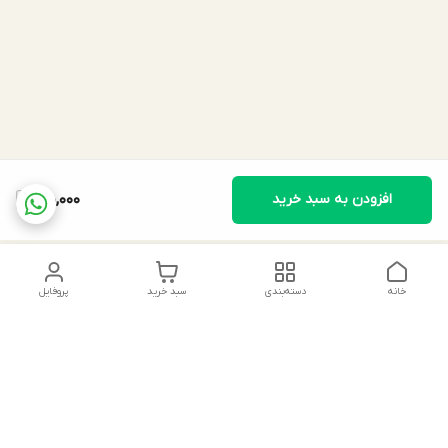
افزودن به سبد خرید
180,000
خانه
دسته‌بندی
سبد خرید
پروفایل