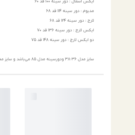
ایکس اسمال : دور سینه ۱۰۰ قد ۶۰
مدیوم : دور سینه ۱۱۴ قد ۶۸
لارج : دور سینه ۱۲۴ قد ۶۸
ایکس لارج : دور سینه ۱۳۶ قد ۷۰
دو ایکس لارج : دور سینه ۱۴۸ قد ۷۵
سایز مدل ۳۶-۳۸ و‌دور‌سینه مدل ۸۵ می‌باشد و سایز مدیوم پوشیده اند ، که ازاد می ایسته