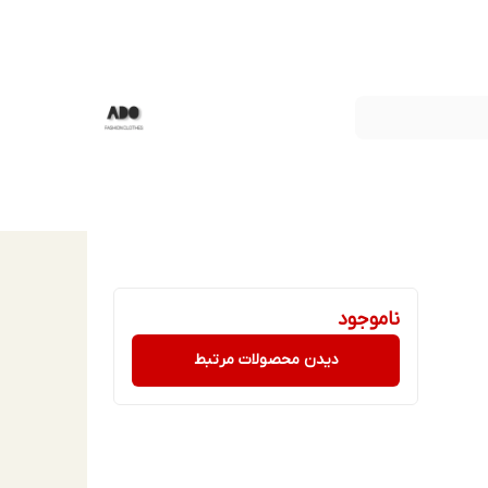
ناموجود
دیدن محصولات مرتبط