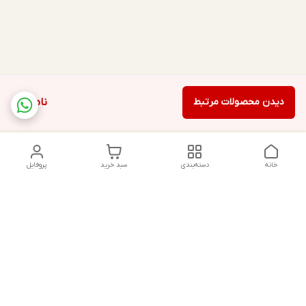
دیدن محصولات مرتبط
ناموجود
خانه
دسته‌بندی
سبد خرید
پروفایل