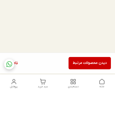
دیدن محصولات مرتبط
ناموجود
خانه
دسته‌بندی
سبد خرید
پروفایل