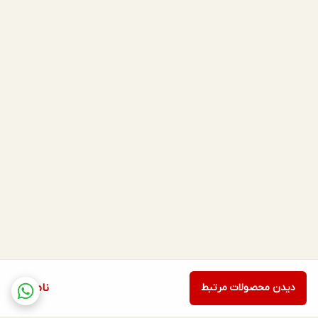
دیدن محصولات مرتبط
ناموجود