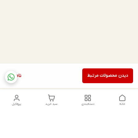
دیدن محصولات مرتبط
ناموجود
خانه
دسته‌بندی
سبد خرید
پروفایل