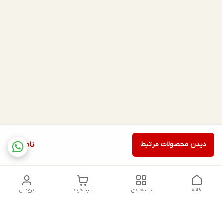
دیدن محصولات مرتبط
ناموجود
خانه
دسته‌بندی
سبد خرید
پروفایل