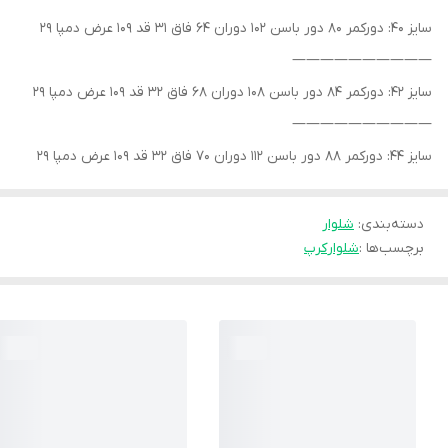
سایز ۴۰: دورکمر ۸۰ دور باسن ۱۰۲ دوران ۶۴ فاق ۳۱ قد ۱۰۹ عرض دمپا ۲۹
——————————
سایز ۴۲: دورکمر ۸۴ دور باسن ۱۰۸ دوران ۶۸ فاق ۳۲ قد ۱۰۹ عرض دمپا ۲۹
——————————
سایز ۴۴: دورکمر ۸۸ دور باسن ۱۱۲ دوران ۷۰ فاق ۳۲ قد ۱۰۹ عرض دمپا ۲۹
دسته‌بندی
:
شلوار
برچسب‌ها :
شلوار
کرپ