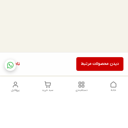
دیدن محصولات مرتبط
ناموجود
خانه
دسته‌بندی
سبد خرید
پروفایل