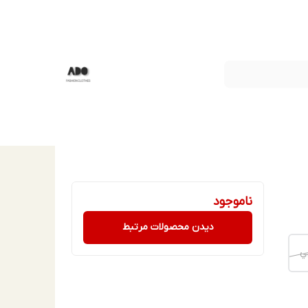
ناموجود
دیدن محصولات مرتبط
ي