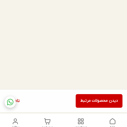
دیدن محصولات مرتبط
ناموجود
خانه
دسته‌بندی
سبد خرید
پروفایل