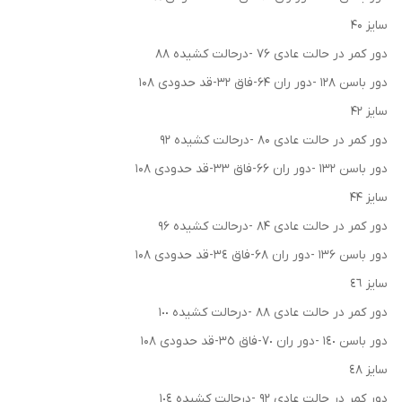
سایز ۴۰
دور کمر در حالت عادی ۷۶ -درحالت کشیده ۸۸
دور باسن ۱۲۸ -دور ران ۶۴-فاق ۳۲-قد حدودی ۱۰۸
سایز ۴۲
دور کمر در حالت عادی ۸۰ -درحالت کشیده ۹۲
دور باسن ۱۳۲ -دور ران ۶۶-فاق ۳۳-قد حدودی ۱۰۸
سایز ۴۴
دور کمر در حالت عادی ۸۴ -درحالت کشیده ۹۶
دور باسن ۱۳۶ -دور ران ۶۸-فاق ٣٤-قد حدودی ۱۰۸
سایز ٤٦
دور کمر در حالت عادی ٨٨ -درحالت کشیده ١٠٠
دور باسن ١٤٠ -دور ران ٧٠-فاق ٣٥-قد حدودی ۱۰۸
سایز ٤٨
دور کمر در حالت عادی ٩٢ -درحالت کشیده ١٠٤