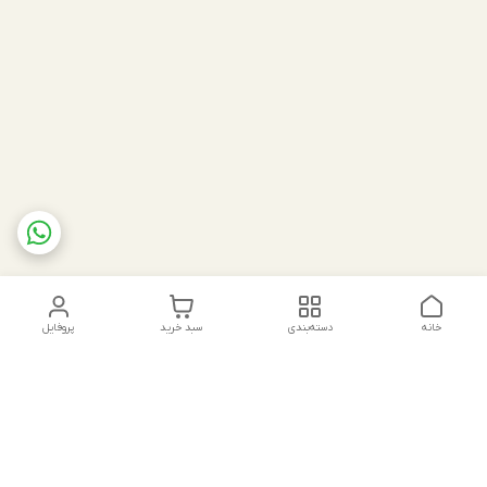
خانه
دسته‌بندی
سبد خرید
پروفایل