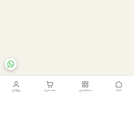
خانه
دسته‌بندی
سبد خرید
پروفایل