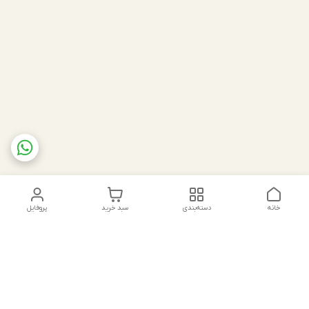
خانه
دسته‌بندی
سبد خرید
پروفایل