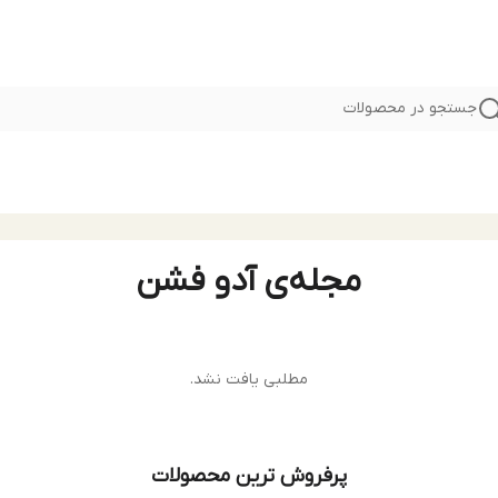
جستجو در محصولات
مجله‌ی آدو فشن
مطلبی یافت نشد.
پرفروش ترین محصولات