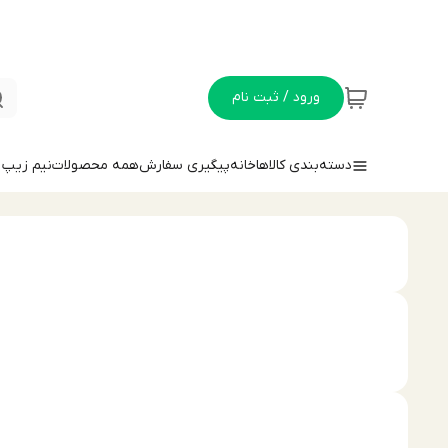
ورود / ثبت نام
دسته‌بندی کالاها
خانه
پیگیری سفارش
همه محصولات
نيم زيپ