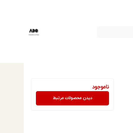
ناموجود
دیدن محصولات مرتبط